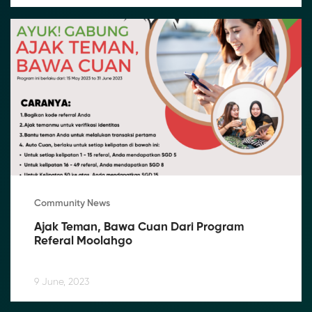
Community News
Ajak Teman, Bawa Cuan Dari Program 
Referal Moolahgo
9 June, 2023