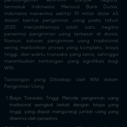
pembangunan ekonomi banyak negara,
termasuk Indonesia. Menurut Bank Dunia,
Indonesia menerima sekitar 10 miliar dolar AS
dalam bentuk pengiriman uang pada tahun
2020, menjadikannya salah satu negara
penerima pengiriman uang terbesar di dunia.
Namun, saluran pengiriman uang tradisional
sering melibatkan proses yang kompleks, biaya
tinggi, dan waktu transaksi yang lama, sehingga
menimbulkan tantangan yang signifikan bagi
WNI.
Tantangan yang Dihadapi oleh WNI dalam
Pengiriman Uang
Biaya Transaksi Tinggi: Metode pengiriman uang
tradisional seringkali terkait dengan biaya yang
tinggi, yang dapat mengurangi jumlah uang yang
diterima oleh penerima.