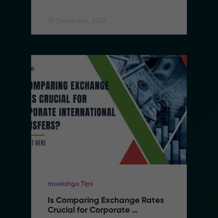
Responsibility Framework
10 December, 2024
moolahgo Tips
Is Comparing Exchange Rates 
Crucial for Corporate 