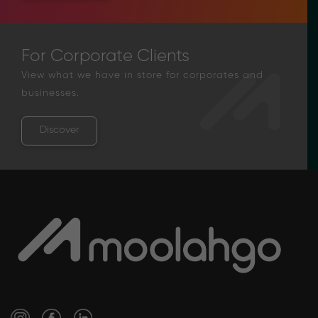
For Corporate Clients
View what we have in store for corporates and
businesses.
Discover