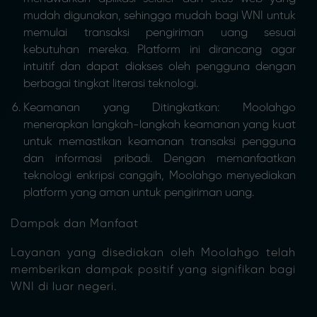
mudah digunakan, sehingga mudah bagi WNI untuk
memulai transaksi pengiriman uang sesuai
kebutuhan mereka. Platform ini dirancang agar
intuitif dan dapat diakses oleh pengguna dengan
berbagai tingkat literasi teknologi.
Keamanan yang Ditingkatkan: Moolahgo
menerapkan langkah-langkah keamanan yang kuat
untuk memastikan keamanan transaksi pengguna
dan informasi pribadi. Dengan memanfaatkan
teknologi enkripsi canggih, Moolahgo menyediakan
platform yang aman untuk pengiriman uang.
Dampak dan Manfaat
Layanan yang disediakan oleh Moolahgo telah
memberikan dampak positif yang signifikan bagi
WNI di luar negeri.