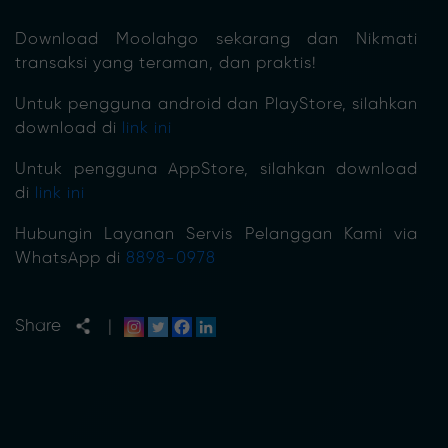
Download Moolahgo sekarang dan Nikmati
transaksi yang teraman, dan praktis!
Untuk pengguna android dan PlayStore, silahkan
download di
link ini
Untuk pengguna AppStore, silahkan download
di
link ini
Hubungin Layanan Servis Pelanggan Kami via
WhatsApp di
8898-0978
Share
|