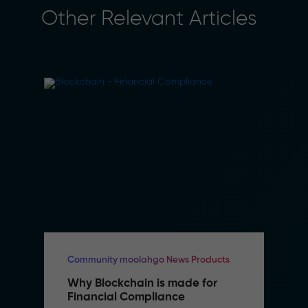
Other Relevant Articles
Community moolahgo News Products
Why Blockchain is made for 
Financial Compliance