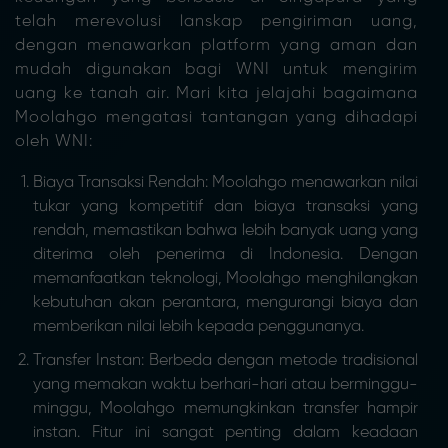
telah merevolusi lanskap pengiriman uang,
dengan menawarkan platform yang aman dan
mudah digunakan bagi WNI untuk mengirim
uang ke tanah air. Mari kita jelajahi bagaimana
Moolahgo mengatasi tantangan yang dihadapi
oleh WNI:
Biaya Transaksi Rendah: Moolahgo menawarkan nilai
tukar yang kompetitif dan biaya transaksi yang
rendah, memastikan bahwa lebih banyak uang yang
diterima oleh penerima di Indonesia. Dengan
memanfaatkan teknologi, Moolahgo menghilangkan
kebutuhan akan perantara, mengurangi biaya dan
memberikan nilai lebih kepada penggunanya.
Transfer Instan: Berbeda dengan metode tradisional
yang memakan waktu berhari-hari atau berminggu-
minggu, Moolahgo memungkinkan transfer hampir
instan. Fitur ini sangat penting dalam keadaan