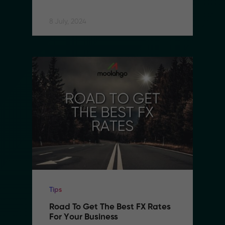
8 July, 2024
Tips
Road To Get The Best FX Rates 
For Your Business