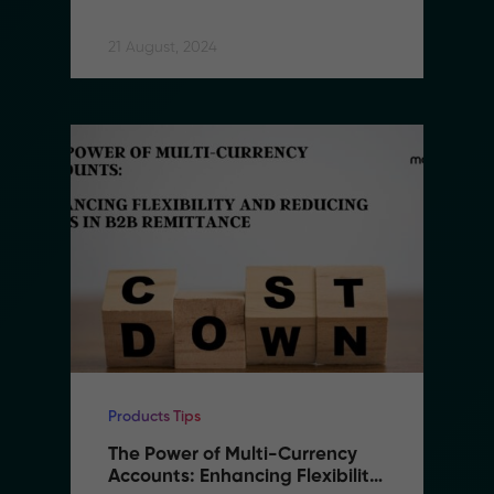
21 August, 2024
Products Tips
The Power of Multi-Currency 
Accounts: Enhancing Flexibility 