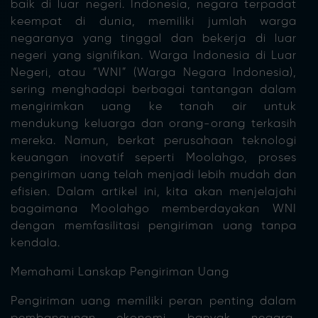
baik di luar negeri. Indonesia, negara terpadat
keempat di dunia, memiliki jumlah warga
negaranya yang tinggal dan bekerja di luar
negeri yang signifikan. Warga Indonesia di Luar
Negeri, atau “WNI” (Warga Negara Indonesia),
sering menghadapi berbagai tantangan dalam
mengirimkan uang ke tanah air untuk
mendukung keluarga dan orang-orang terkasih
mereka. Namun, berkat perusahaan teknologi
keuangan inovatif seperti Moolahgo, proses
pengiriman uang telah menjadi lebih mudah dan
efisien. Dalam artikel ini, kita akan menjelajahi
bagaimana Moolahgo memberdayakan WNI
dengan memfasilitasi pengiriman uang tanpa
kendala.
Memahami Lanskap Pengiriman Uang
Pengiriman uang memiliki peran penting dalam